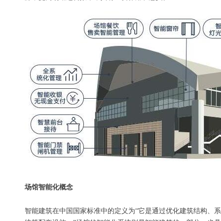
场馆智能化概念
智能建筑在中国国家标准中的定义为“它是通过优化建筑结构、