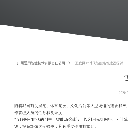
广州通用智能技术有限责任公司
ꄲ
“互联网+”时代智能场馆建设探讨
2020-
随着我国商贸展览、体育竞技、文化活动等大型场馆的建设和应
作管理人员的任务和复杂度。
“互联网+”时代的到来，智能场馆建设可以利用光纤网络、云
源，提高场馆运转效率，具有重要作用和意义。