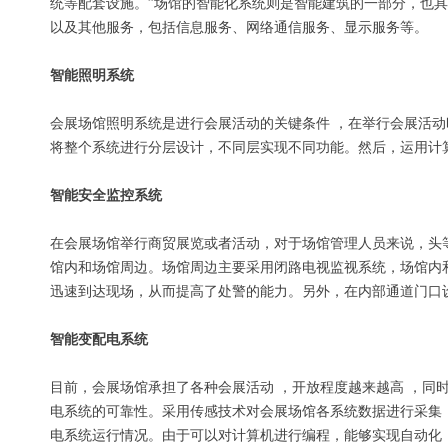
统等配套设施。”场馆的智能化系统则是智能建筑的一部分，也具
以及其他服务，包括信息服务、网络通信服务、显示服务等。
智能照明系统
会展场馆照明系统是进行会展活动的关键条件 ，在举行会展活
将整个系统进行分层设计，不同层实现不同功能。然后，运用计
智能安全监控系统
在会展场馆举行商贸展览或者活动，对于场馆管理人员来说，头
馆内和场馆周边。场馆周边主要采用闭路电视监视系统，场馆内
迅速到达现场，从而提高了处警的能力。另外，在内部通道门口
智能变配电系统
目前，会展场馆承担了各种会展活动 ，开放程度越来越高 ，同
电系统的可靠性。采用传感技术对会展场馆各系统数据进行采集
电系统运行情况。由于可以对计算机进行编程，能够实现自动化